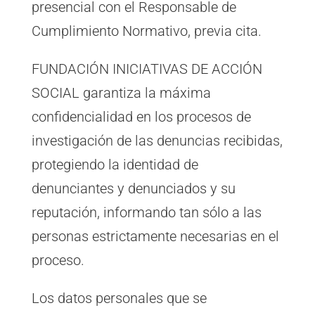
presencial con el Responsable de
Cumplimiento Normativo, previa cita.
FUNDACIÓN INICIATIVAS DE ACCIÓN
SOCIAL garantiza la máxima
confidencialidad en los procesos de
investigación de las denuncias recibidas,
protegiendo la identidad de
denunciantes y denunciados y su
reputación, informando tan sólo a las
personas estrictamente necesarias en el
proceso.
Los datos personales que se