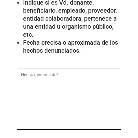
Indique si es Vd. donante,
beneficiario, empleado, proveedor,
entidad colaboradora, pertenece a
una entidad u organismo público,
etc.
Fecha precisa o aproximada de los
hechos denunciados.