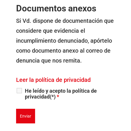
Documentos anexos
Si Vd. dispone de documentación que
considere que evidencia el
incumplimiento denunciado, apórtelo
como documento anexo al correo de
denuncia que nos remita.
Leer la política de privacidad
He leído y acepto la política de
privacidad(*)
*