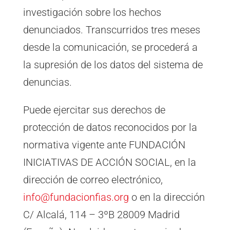
investigación sobre los hechos
denunciados. Transcurridos tres meses
desde la comunicación, se procederá a
la supresión de los datos del sistema de
denuncias.
Puede ejercitar sus derechos de
protección de datos reconocidos por la
normativa vigente ante FUNDACIÓN
INICIATIVAS DE ACCIÓN SOCIAL, en la
dirección de correo electrónico,
info@fundacionfias.org
o en la dirección
C/ Alcalá, 114 – 3ºB 28009 Madrid