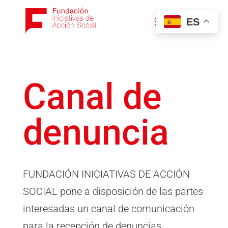
ES
Canal de
denuncia
FUNDACIÓN INICIATIVAS DE ACCIÓN
SOCIAL pone a disposición de las partes
interesadas un canal de comunicación
para la recepción de denuncias