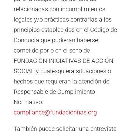
relacionadas con incumplimientos
legales y/o prácticas contrarias a los
principios establecidos en el Código de
Conducta que pudieran haberse
cometido por o en el seno de
FUNDACIÓN INICIATIVAS DE ACCIÓN
SOCIAL y cualesquiera situaciones o
hechos que requieran la atención del
Responsable de Cumplimiento
Normativo:
compliance@fundacionfias.org
También puede solicitar una entrevista