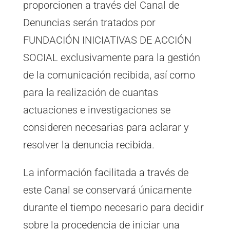
proporcionen a través del Canal de
Denuncias serán tratados por
FUNDACIÓN INICIATIVAS DE ACCIÓN
SOCIAL exclusivamente para la gestión
de la comunicación recibida, así como
para la realización de cuantas
actuaciones e investigaciones se
consideren necesarias para aclarar y
resolver la denuncia recibida.
La información facilitada a través de
este Canal se conservará únicamente
durante el tiempo necesario para decidir
sobre la procedencia de iniciar una