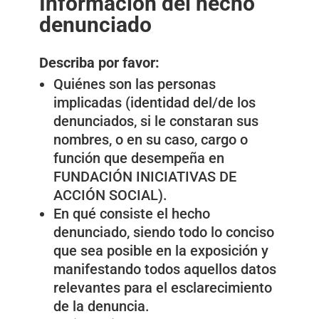
Información del hecho
denunciado
Describa por favor:
Quiénes son las personas
implicadas (identidad del/de los
denunciados, si le constaran sus
nombres, o en su caso, cargo o
función que desempeña en
FUNDACIÓN INICIATIVAS DE
ACCIÓN SOCIAL).
En qué consiste el hecho
denunciado, siendo todo lo conciso
que sea posible en la exposición y
manifestando todos aquellos datos
relevantes para el esclarecimiento
de la denuncia.