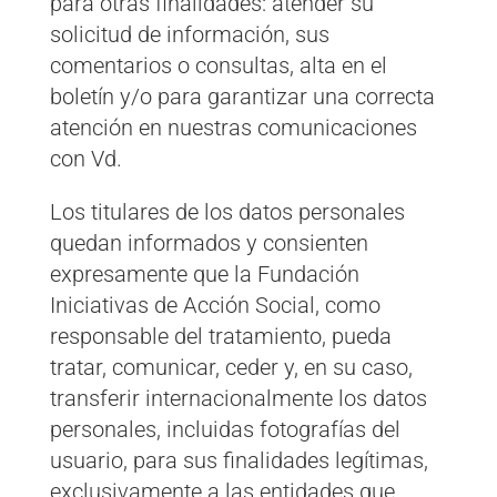
para otras finalidades: atender su
solicitud de información, sus
comentarios o consultas, alta en el
boletín y/o para garantizar una correcta
atención en nuestras comunicaciones
con Vd.
Los titulares de los datos personales
quedan informados y consienten
expresamente que la Fundación
Iniciativas de Acción Social, como
responsable del tratamiento, pueda
tratar, comunicar, ceder y, en su caso,
transferir internacionalmente los datos
personales, incluidas fotografías del
usuario, para sus finalidades legítimas,
exclusivamente a las entidades que