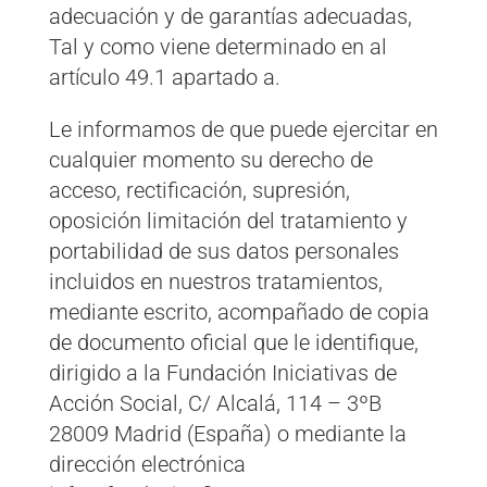
adecuación y de garantías adecuadas,
Tal y como viene determinado en al
artículo 49.1 apartado a.
Le informamos de que puede ejercitar en
cualquier momento su derecho de
acceso, rectificación, supresión,
oposición limitación del tratamiento y
portabilidad de sus datos personales
incluidos en nuestros tratamientos,
mediante escrito, acompañado de copia
de documento oficial que le identifique,
dirigido a la Fundación Iniciativas de
Acción Social, C/ Alcalá, 114 – 3ºB
28009 Madrid (España) o mediante la
dirección electrónica