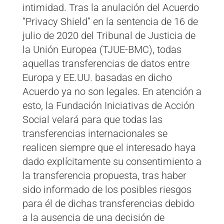
intimidad. Tras la anulación del Acuerdo
“Privacy Shield” en la sentencia de 16 de
julio de 2020 del Tribunal de Justicia de
la Unión Europea (TJUE-BMC), todas
aquellas transferencias de datos entre
Europa y EE.UU. basadas en dicho
Acuerdo ya no son legales. En atención a
esto, la Fundación Iniciativas de Acción
Social velará para que todas las
transferencias internacionales se
realicen siempre que el interesado haya
dado explícitamente su consentimiento a
la transferencia propuesta, tras haber
sido informado de los posibles riesgos
para él de dichas transferencias debido
a la ausencia de una decisión de