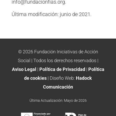
info@fundacionfias.org.
Última modificación: junio de 2021.
© 2026 Fundación Iniciativas de Acción
Social | Todos los derechos reservados |
Aviso Legal
|
Política de Privacidad
|
Política
de cookies
| Diseño Web:
Hadock
Comunicación
Última Actualización: Mayo de 2026