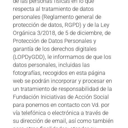
de las personas físicas en lo que
respecta al tratamiento de datos
personales (Reglamento general de
protección de datos, RGPD) y de la Ley
Orgánica 3/2018, de 5 de diciembre, de
Protección de Datos Personales y
garantía de los derechos digitales
(LOPDyGDD), le informamos de que los
datos personales, incluidas las
fotografías, recogidos en esta página
web se podrán incorporar y procesar en
un tratamiento de responsabilidad de la
Fundación Iniciativas de Acción Social
para ponernos en contacto con Vd. por
vía telefónica o electrónica a través de
su dirección de email, así como también