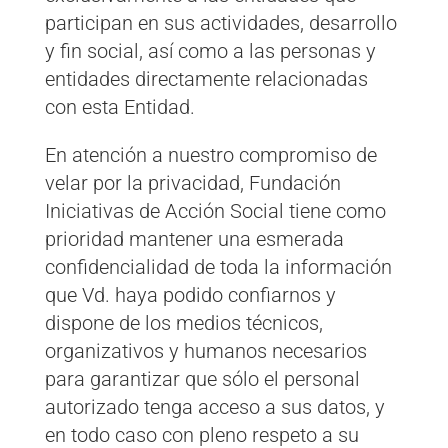
participan en sus actividades, desarrollo
y fin social, así como a las personas y
entidades directamente relacionadas
con esta Entidad.
En atención a nuestro compromiso de
velar por la privacidad, Fundación
Iniciativas de Acción Social tiene como
prioridad mantener una esmerada
confidencialidad de toda la información
que Vd. haya podido confiarnos y
dispone de los medios técnicos,
organizativos y humanos necesarios
para garantizar que sólo el personal
autorizado tenga acceso a sus datos, y
en todo caso con pleno respeto a su