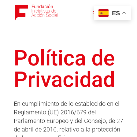
ES
Política de
Privacidad
En cumplimiento de lo establecido en el
Reglamento (UE) 2016/679 del
Parlamento Europeo y del Consejo, de 27
de abril de 2016, relativo a la protección